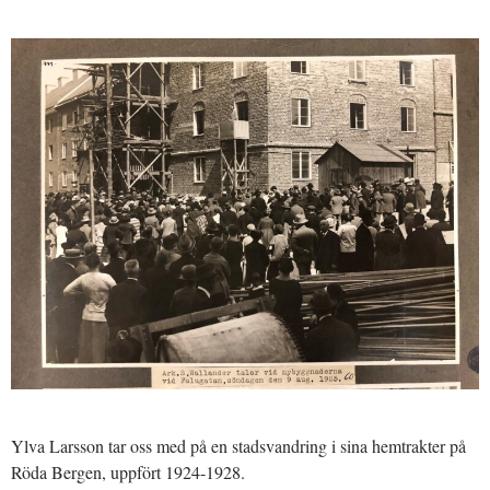
Ylva Larsson tar oss med på en stadsvandring i sina hemtrakter på
Röda Bergen, uppfört 1924-1928.