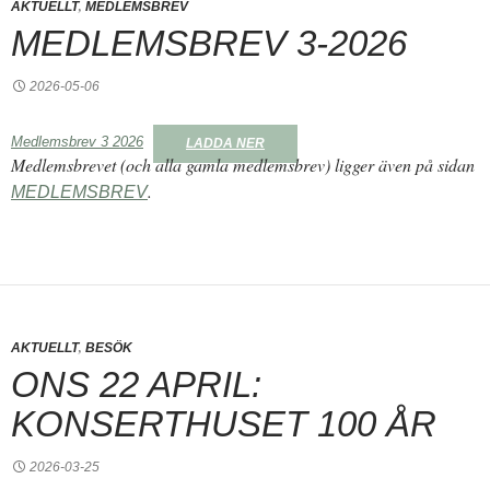
,
AKTUELLT
MEDLEMSBREV
MEDLEMSBREV 3-2026
2026-05-06
Medlemsbrev 3 2026
LADDA NER
Medlemsbrevet (och alla gamla medlemsbrev) ligger även på sidan
.
MEDLEMSBREV
,
AKTUELLT
BESÖK
ONS 22 APRIL:
KONSERTHUSET 100 ÅR
2026-03-25