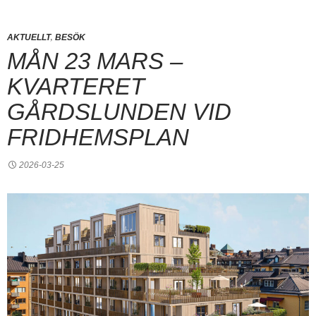
,
AKTUELLT
BESÖK
MÅN 23 MARS –
KVARTERET
GÅRDSLUNDEN VID
FRIDHEMSPLAN
2026-03-25