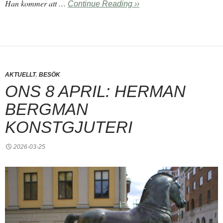
Han kommer att …
Continue Reading ››
,
AKTUELLT
BESÖK
ONS 8 APRIL: HERMAN
BERGMAN
KONSTGJUTERI
2026-03-25