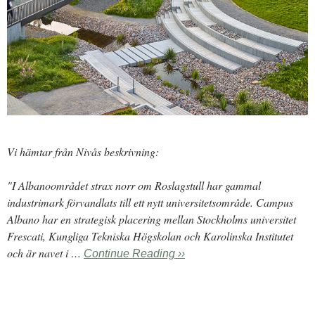
Vi hämtar från Nivås beskrivning:
"I Albanoområdet strax norr om Roslagstull har gammal
industrimark förvandlats till ett nytt universitetsområde. Campus
Albano har en strategisk placering mellan Stockholms universitet
Frescati, Kungliga Tekniska Högskolan och Karolinska Institutet
och är navet i …
Continue Reading ››