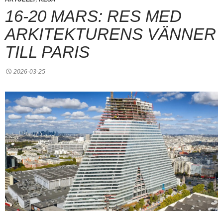
16-20 MARS: RES MED
ARKITEKTURENS VÄNNER
TILL PARIS
2026-03-25