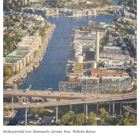
Helikopterbild över Hammarby Sjöstad. Foto: Wilhelm Rejnus