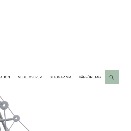
MATION
MEDLEMSBREV
STADGAR MM
VÄNFÖRETAG