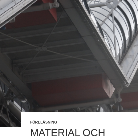
FÖRELÄSNING
MATERIAL OCH